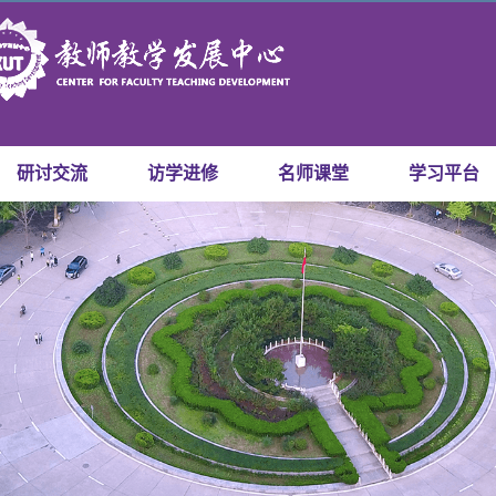
研讨交流
访学进修
名师课堂
学习平台