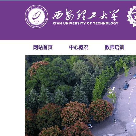
网站首页
中心概况
教师培训