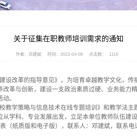
关于征集在职教师培训需求的通知
作者：邓建斌
时间：2022-03-08
点击数：
1116
建设改革的指导意见》，为培育卓越教学文化，传
养改革与创新，建设一支政治素质过硬、业务能力
活动。
校教学策略与信息技术在线专题培训》和教学法主
位从学科、专业发展出发，立足本单位教师队伍建
表（纸质版和电子版），联系人：邓建斌，联系电