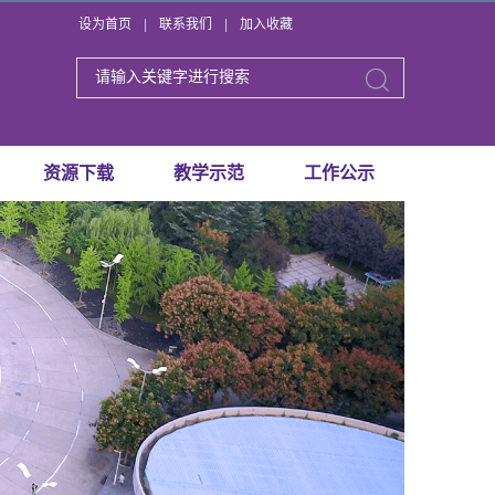
设为首页
|
联系我们
|
加入收藏
资源下载
教学示范
工作公示