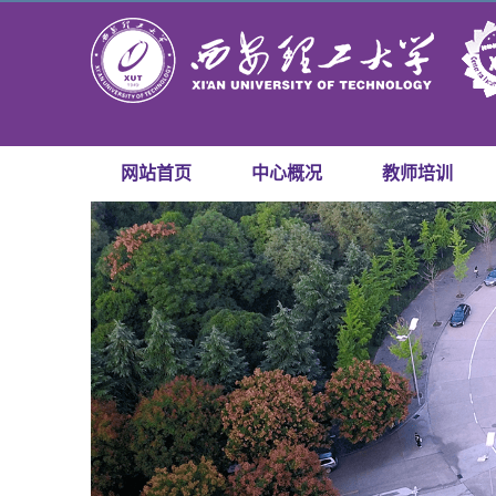
网站首页
中心概况
教师培训