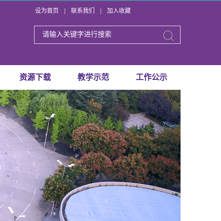
设为首页
|
联系我们
|
加入收藏
资源下载
教学示范
工作公示