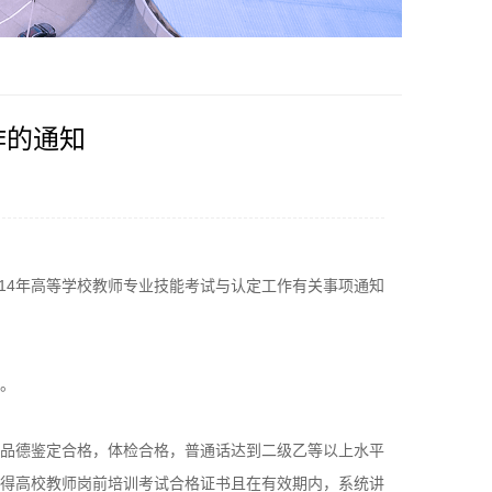
作的通知
2014年高等学校教师专业技能考试与认定工作有关事项通知
。
品德鉴定合格，体检合格，普通话达到二级乙等以上水平
取得高校教师岗前培训考试合格证书且在有效期内，系统讲