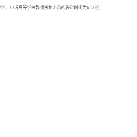
分钟。申请高等学校教师资格人员的答辩时间为5-10分