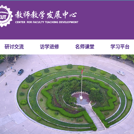
研讨交流
访学进修
名师课堂
学习平台