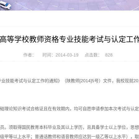
4年高等学校教师资格专业技能考试与认定工
作者：
时间：2014-03-19
点击数：
828
业技能考试与认定工作的通知》（陕教师[2014]5号）文件，我校现就
础理论知识考试合格证且在有效期内，均可自愿申请参加本次考试与认定
员。须取得国民教育本科毕业及其以上学历，且具备学士以上学位，思想
级甲等以上水平；普通话教师和语音教师应达到一级乙等以上水平），