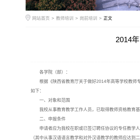
网站首页
>
教师培训
>
岗前培训
>
正文
201
各学院（部）：
根据《陕西省教育厅关于做好2014年高等学校教师专
如下：
一、对象和范围
我校从事教育教学工作人员，已取得教师资格教育基
二、申报条件
申请者应为我校在职或已签订聘任协议的专任教学人
（其中从事汉语语言教学和对外汉语教学的教师应达到二