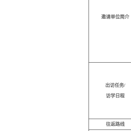
邀请单位简介
出访任务
/
访学日程
往返路线