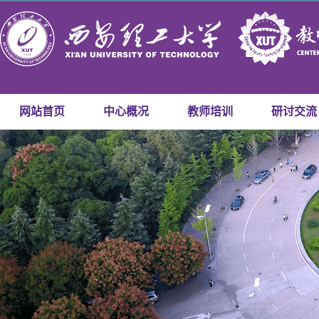
网站首页
中心概况
教师培训
研讨交流