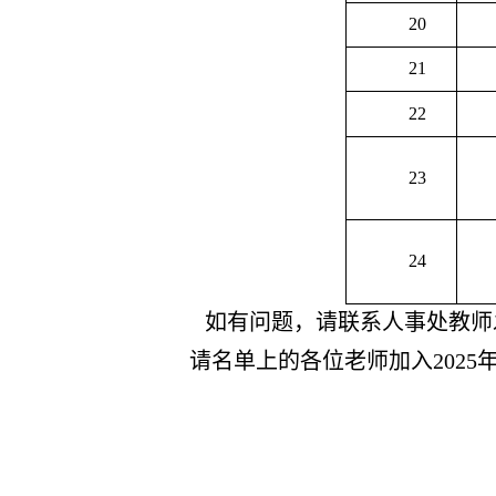
20
21
22
23
24
如有问题，请联系人事处教师发展科办
请名单上的各位老师加入2025年