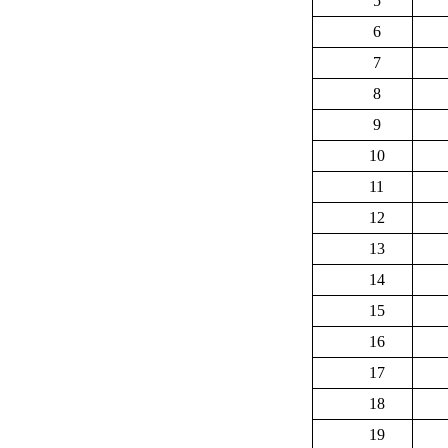
5
6
7
8
9
10
11
12
13
14
15
16
17
18
19