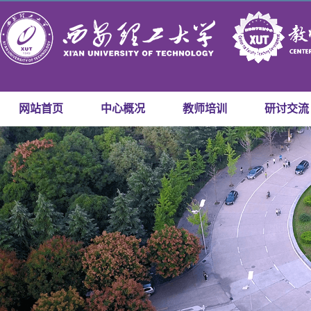
网站首页
中心概况
教师培训
研讨交流