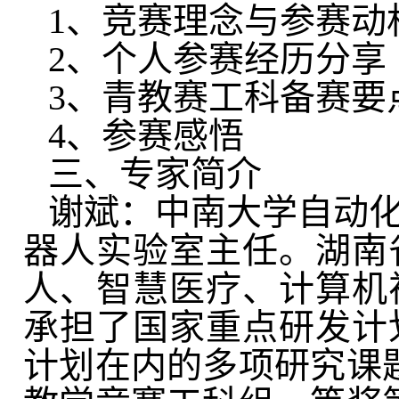
1、竞赛理念与参赛动
2、个人参赛经历分享
3、青教赛工科备赛要
4、参赛感悟
三、专家简介
谢斌：中南大学自动
器人实验室主任。湖南
人、智慧医疗、计算机
承担了国家重点研发计
计划在内的多项研究课题