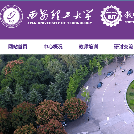
网站首页
中心概况
教师培训
研讨交流