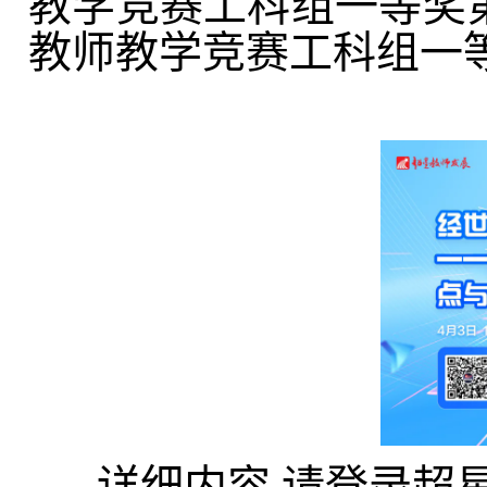
教学竞赛工科组一等奖第
教师教学竞赛工科组一
详细内容,请登录超