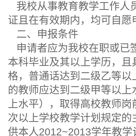
我校从事教育教学工作人
证且在有效期内，均可自愿
二、申报条件
申请者应为我校在职或已
本科毕业及其以上学历，且
格，普通话达到二级乙等以
的教师应达到二级甲等以上
上水平），取得高校教师岗
次以上学校教学计划规定的
供本人2012~2013学年