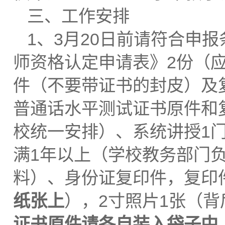
三、工作安排
1、3月20日前请符合申
师资格认定申请表》2份（
件（不要带证书的封皮）及
普通话水平测试证书原件和
校统一安排）、系统讲授1
满1年以上（学校教务部门负责
料）、身份证复印件，复印
纸张上
），2寸照片1张（
证书原件请各自装入袋子中