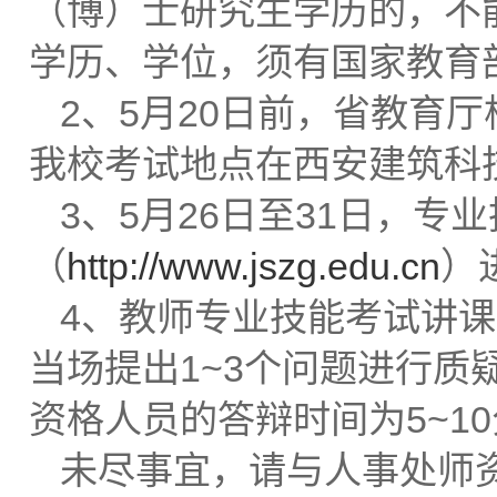
（博）士研究生学历的，不
学历、学位，须有国家教育
2、5月20日前，省教育
我校考试地点在西安建筑科
3、5月26日至31日，
（
http://www.jszg.edu.cn
）
4、教师专业技能考试讲课
当场提出1~3个问题进行质
资格人员的答辩时间为5~1
未尽事宜，请与人事处师资