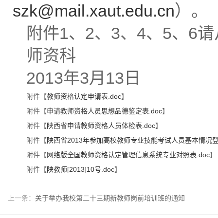
szk@mail.xaut.edu.cn
）。
附件1、2、3、4、5、
师资科
2013年3月13日
附件【
教师资格认定申请表.doc
】
附件【
申请教师资格人员思想品德鉴定表.doc
】
附件【
陕西省申请教师资格人员体检表.doc
】
附件【
陕西省2013年参加高校教师专业技能考试人员基本情况登记
附件【
网络版全国教师资格认定管理信息系统专业对照表.doc
】
附件【
陕教师[2013]10号.doc
】
上一条：
关于举办我校第二十三期新教师岗前培训班的通知