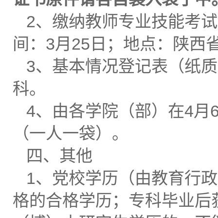
2、缴纳教师专业技能考试费
间：3月25日；地点：陕西
3、基本情况登记表（纸质
科。
4、由各学院（部）在4月
（一人一袋）。
四、其他
1、党校学历（由教育行
格的合格学历；专科毕业后