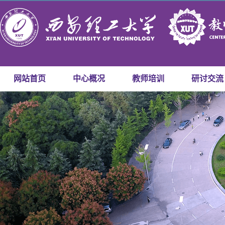
网站首页
中心概况
教师培训
研讨交流