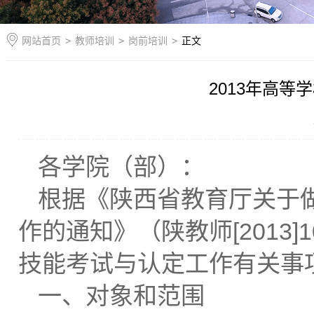
网站首页
>
教师培训
>
岗前培训
>
正文
2013年高
各学院（部）：
根据《陕西省教育厅关于做
作的通知》（陕教师[2013
技能考试与认定工作有关事
一、对象和范围